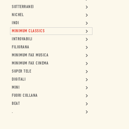
SOTTERRANEI
NICHEL
INDI
MINIMUM CLASSICS
INTROVABILI
FILIGRANA
MINIMUM FAX MUSICA
MINIMUM FAX CINEMA
SUPER TELE
DIGITALI
MINI
FUORI COLLANA
BEAT
.