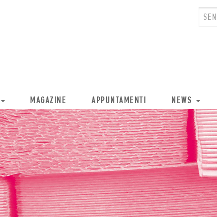
MAGAZINE
APPUNTAMENTI
NEWS