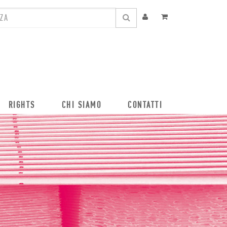
RIGHTS
CHI SIAMO
CONTATTI