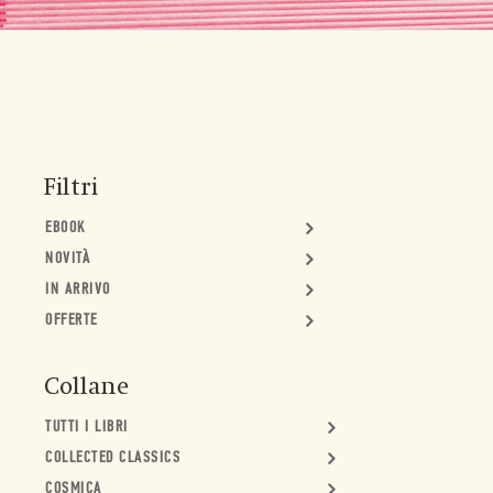
Filtri
EBOOK
NOVITÀ
IN ARRIVO
OFFERTE
Collane
TUTTI I LIBRI
COLLECTED CLASSICS
COSMICA