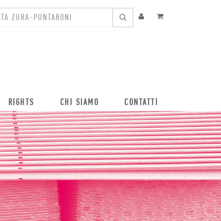
RIGHTS
CHI SIAMO
CONTATTI