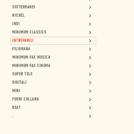
SOTTERRANEI
NICHEL
INDI
MINIMUM CLASSICS
INTROVABILI
FILIGRANA
MINIMUM FAX MUSICA
MINIMUM FAX CINEMA
SUPER TELE
DIGITALI
MINI
FUORI COLLANA
BEAT
.