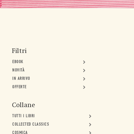
Filtri
EBOOK
NOVITÀ
IN ARRIVO
OFFERTE
Collane
TUTTI I LIBRI
COLLECTED CLASSICS
COSMICA