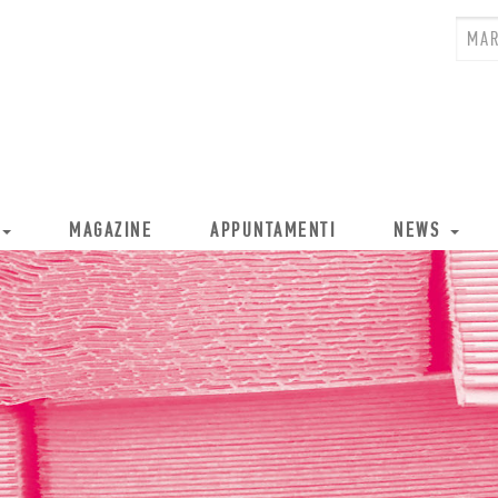
MAGAZINE
APPUNTAMENTI
NEWS