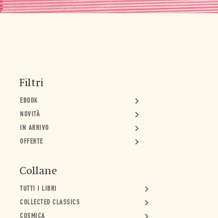
Filtri
EBOOK
NOVITÀ
IN ARRIVO
OFFERTE
Collane
TUTTI I LIBRI
COLLECTED CLASSICS
COSMICA