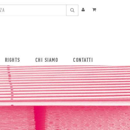
RIGHTS
CHI SIAMO
CONTATTI