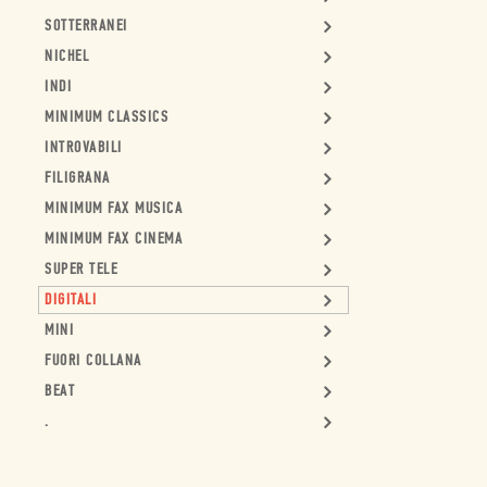
SOTTERRANEI
NICHEL
INDI
MINIMUM CLASSICS
INTROVABILI
FILIGRANA
MINIMUM FAX MUSICA
MINIMUM FAX CINEMA
SUPER TELE
DIGITALI
MINI
FUORI COLLANA
BEAT
.