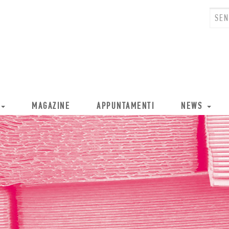
MAGAZINE
APPUNTAMENTI
NEWS