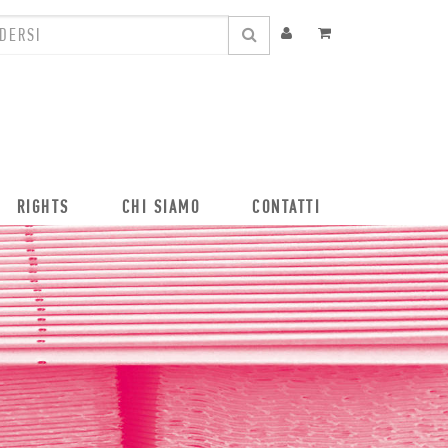
RIGHTS
CHI SIAMO
CONTATTI