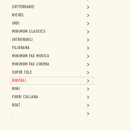
SOTTERRANEI
NICHEL
INDI
MINIMUM CLASSICS
INTROVABILI
FILIGRANA
MINIMUM FAX MUSICA
MINIMUM FAX CINEMA
SUPER TELE
DIGITALI
MINI
FUORI COLLANA
BEAT
.