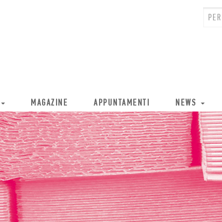
MAGAZINE
APPUNTAMENTI
NEWS