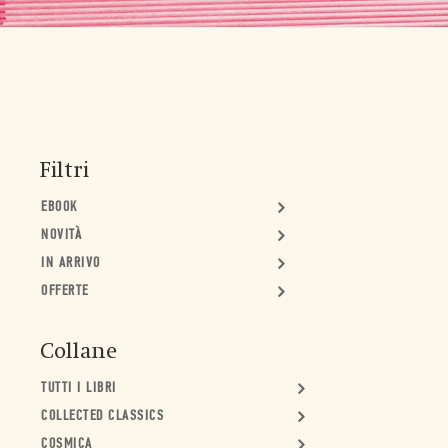
Filtri
EBOOK
NOVITÀ
IN ARRIVO
OFFERTE
Collane
TUTTI I LIBRI
COLLECTED CLASSICS
COSMICA