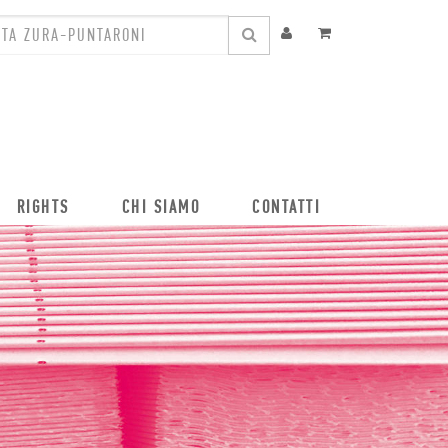
RIGHTS
CHI SIAMO
CONTATTI