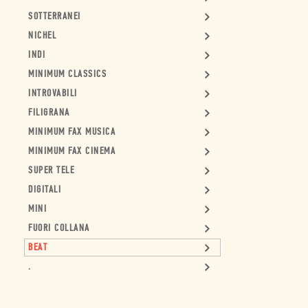
SOTTERRANEI
NICHEL
INDI
MINIMUM CLASSICS
INTROVABILI
FILIGRANA
MINIMUM FAX MUSICA
MINIMUM FAX CINEMA
SUPER TELE
DIGITALI
MINI
FUORI COLLANA
BEAT
.