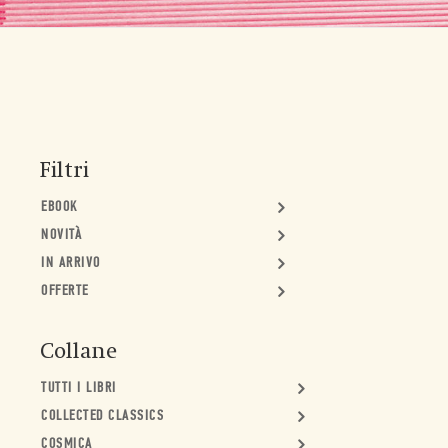
Filtri
EBOOK
NOVITÀ
IN ARRIVO
OFFERTE
Collane
TUTTI I LIBRI
COLLECTED CLASSICS
COSMICA