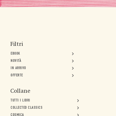
Filtri
EBOOK
NOVITÀ
IN ARRIVO
OFFERTE
Collane
TUTTI I LIBRI
COLLECTED CLASSICS
COSMICA