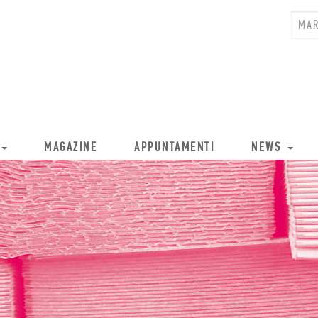
MAGAZINE
APPUNTAMENTI
NEWS