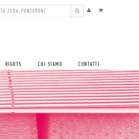
RIGHTS
CHI SIAMO
CONTATTI