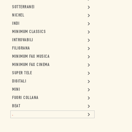
SOTTERRANEI
NICHEL
INDI
MINIMUM CLASSICS
INTROVABILI
FILIGRANA
MINIMUM FAX MUSICA
MINIMUM FAX CINEMA
SUPER TELE
DIGITALI
MINI
FUORI COLLANA
BEAT
.